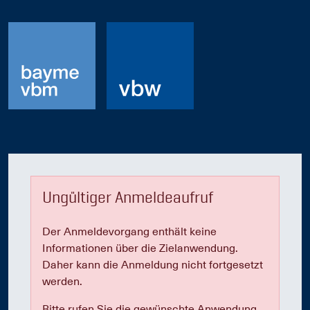
Ungültiger Anmeldeaufruf
Der Anmeldevorgang enthält keine
Informationen über die Zielanwendung.
Daher kann die Anmeldung nicht fortgesetzt
werden.
Bitte rufen Sie die gewünschte Anwendung